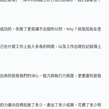
成功的，失敗了更是講不出個所以然，Why？就是因為全憑
己在什麼工作上投入多長的時間，以及工作出現在記錄簿上
出來的就是我們的決心、毅力與執行力程度，更重要的是我
的力量向目標前進了多少，產出了多少成果，花費了多少時