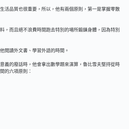
生活品質也很重要，所以，他有兩個原則，第一是掌握零散
料，而且絕不浪費時間跑去特別的場所鍛鍊身體，因為特別
他閱讀外文書、學習外語的時間。
意義的廢話時，他會拿出數學題來演算，魯比雪夫堅持從時
間的六項原則：