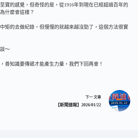
寶的感覺，但奇怪的是，從1916年到現在已經超過百年的
為什麼會這樣？
中矩的去做紀錄，但慢慢的就越來越沒勁了，這個方法很實
談～
，善知識要傳遞才能產生力量，我們下回再會！
下一
文章
【新聞速報】2026/01/22