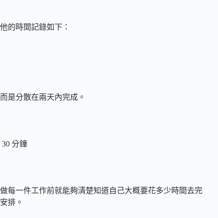
他的時間記錄如下：
，而是分散在兩天內完成。
30 分鐘
做每一件工作前就能夠清楚知道自己大概要花多少時間去完
安排。