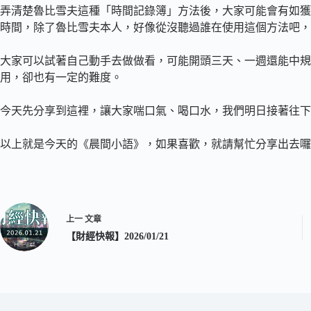
弄清楚魯比雪夫這種「時間記錄簿」方法後，大家可能會有如獲至
時間，除了魯比雪夫本人，好像從沒聽過誰在使用這個方法吧，
大家可以試著自己動手去做做看，可能開頭三天、一週還能中規
用，卻也有一定的難度。
今天先分享到這裡，讓大家喘口氣、喝口水，我們明日接著往下
以上就是今天的《晨間小語》，如果喜歡，就請幫忙分享出去囉
上一
文章
【財經快報】2026/01/21