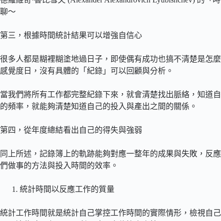
聊～
第三，根據時間統計結果可以增強自信心
很多人都是糊裡糊塗地過日子，即使偶有成功也搞不清楚是怎麼
感覺度日，沒有具體的「紀錄」可以回顧與分析。
當我們將所有工作都完整紀錄下來，就會清楚找出脈絡，知道自
的頻率，就能夠清楚知道自己的投入與產出之間的關係。
第四，從年度總結看出自己的得失與強弱
同上所述，記錄簿上的軌跡能夠對應一整年的成果與失敗，反應
們做事的方法與投入時間的效率。
統計時間以反應工作的質量
統計工作時間就是統計自己掌控工作時間的實際情形，檢視自己