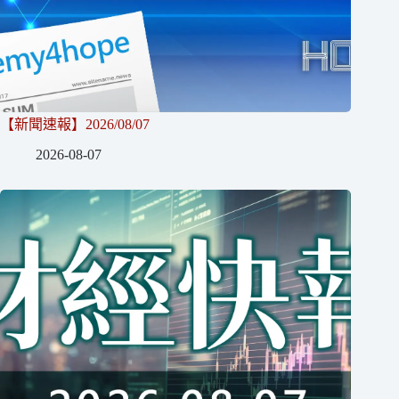
【新聞速報】2026/08/07
2026-08-07