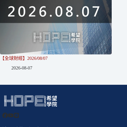
【全球財經】2026/08/07
2026-08-07