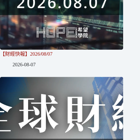
【財經快報】2026/08/07
2026-08-07