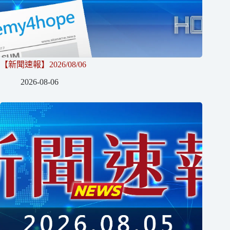
【新聞速報】2026/08/06
2026-08-06