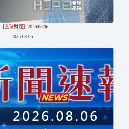
【全球財經】2026/08/06
2026-08-06