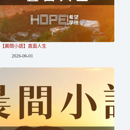
【晨間小語】直面人生
2026-06-01