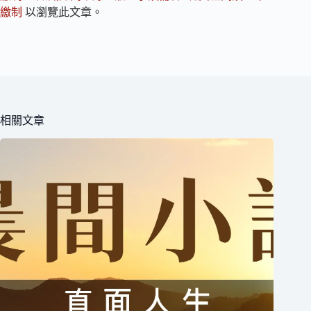
繳制
以瀏覽此文章。
相關文章