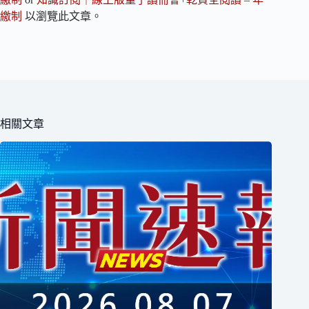
繳制
以瀏覽此文章。
相關文章