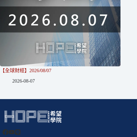
【全球財經】2026/08/07
2026-08-07