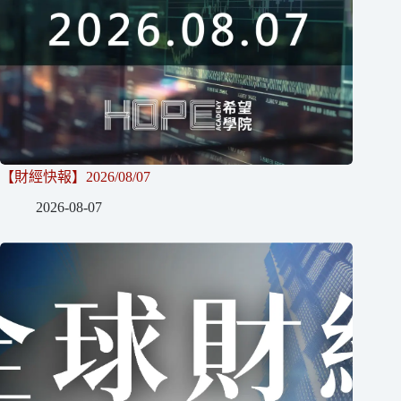
【財經快報】2026/08/07
2026-08-07