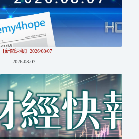
【新聞速報】2026/08/07
2026-08-07