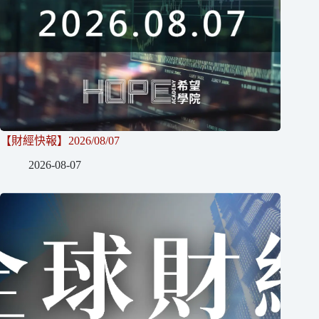
【財經快報】2026/08/07
2026-08-07