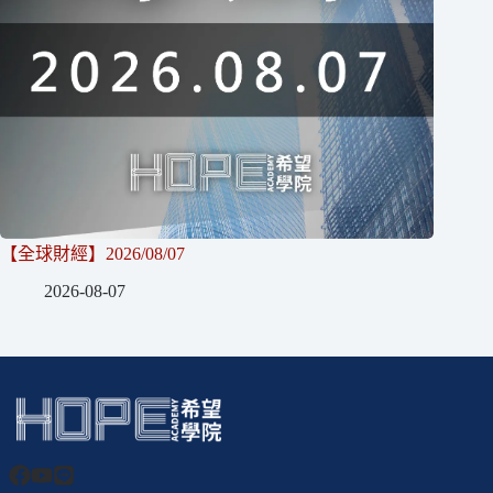
【全球財經】2026/08/07
2026-08-07