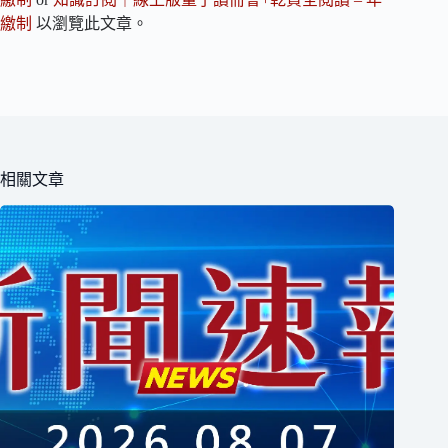
繳制
以瀏覽此文章。
相關文章