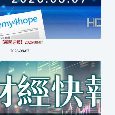
【新聞速報】2026/08/07
2026-08-07