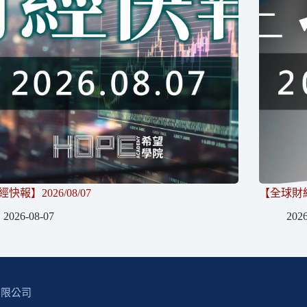
快報】2026/08/07
【全球財經】
2026-08-07
2026
有限公司