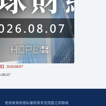
2026/08/07
-08-07
使用者條款
隱私權政策
常見問題
立即聯絡