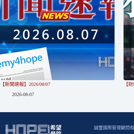
【新聞速報】2026/08/07
【財經
2026-08-07
誠璽國際管理顧問