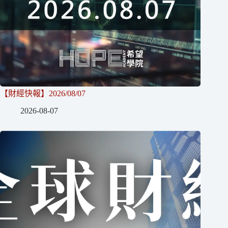
【財經快報】2026/08/07
2026-08-07