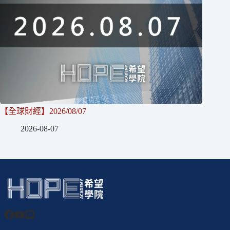
【全球財經】2026/08/07
2026-08-07