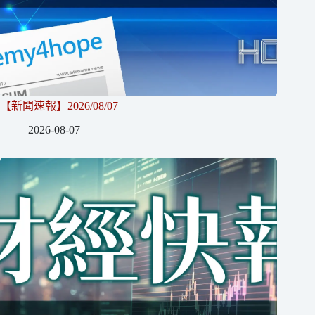
【新聞速報】2026/08/07
2026-08-07