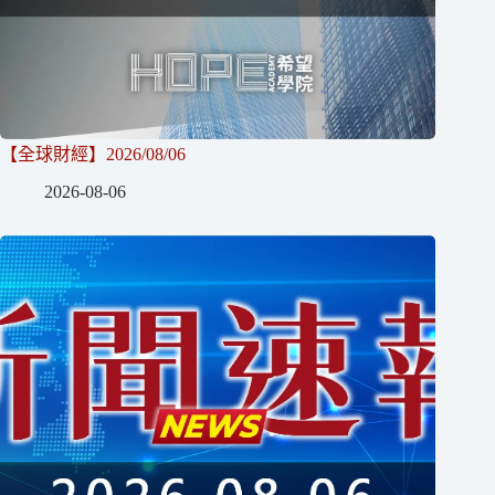
【全球財經】2026/08/06
2026-08-06