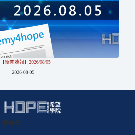
【新聞速報】2026/08/05
2026-08-05