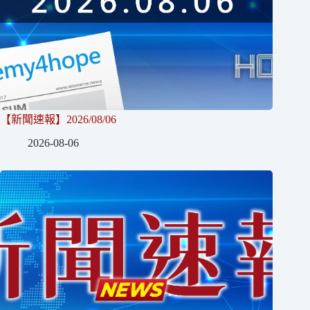
【新聞速報】2026/08/06
2026-08-06