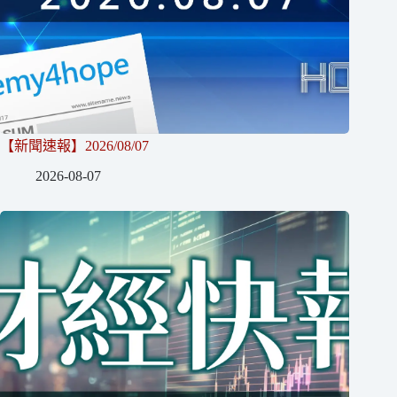
【新聞速報】2026/08/07
2026-08-07