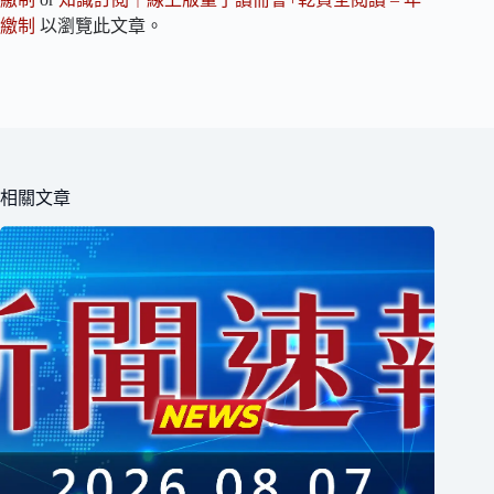
繳制
以瀏覽此文章。
相關文章