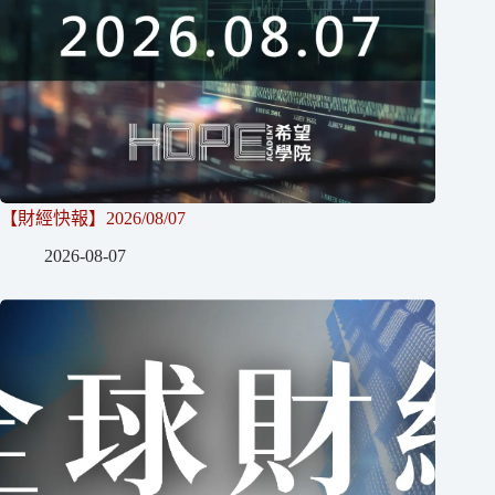
【財經快報】2026/08/07
2026-08-07