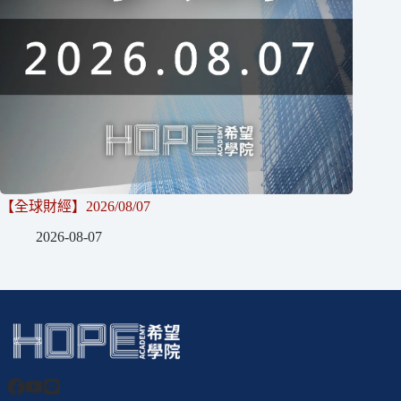
【全球財經】2026/08/07
2026-08-07