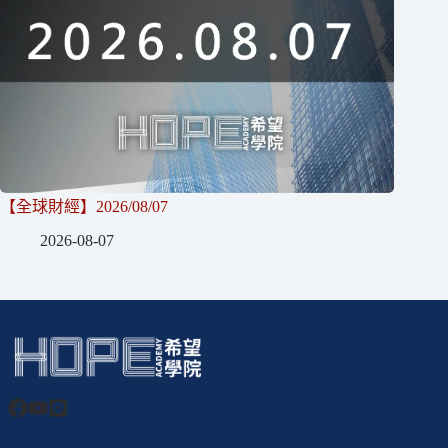
【全球財經】2026/08/07
2026-08-07