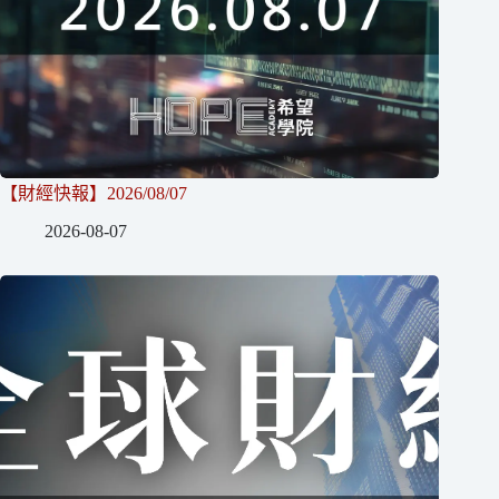
【財經快報】2026/08/07
2026-08-07