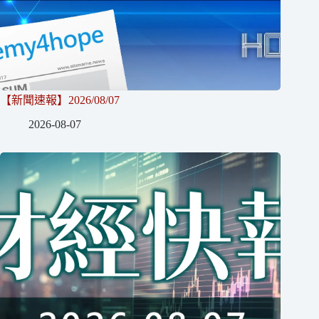
【新聞速報】2026/08/07
2026-08-07