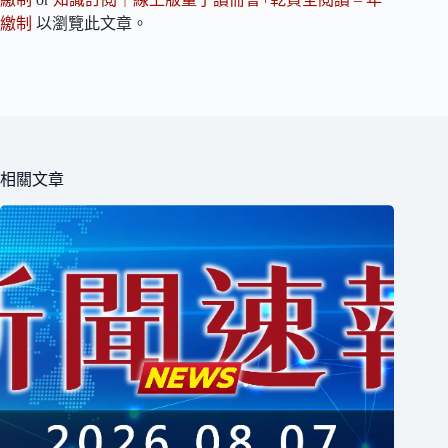
繳制
以瀏覽此文章。
相關文章