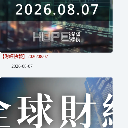
【財經快報】2026/08/07
2026-08-07