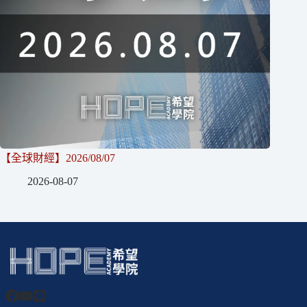
【全球財經】2026/08/07
2026-08-07