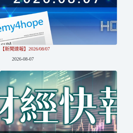
【新聞速報】2026/08/07
2026-08-07