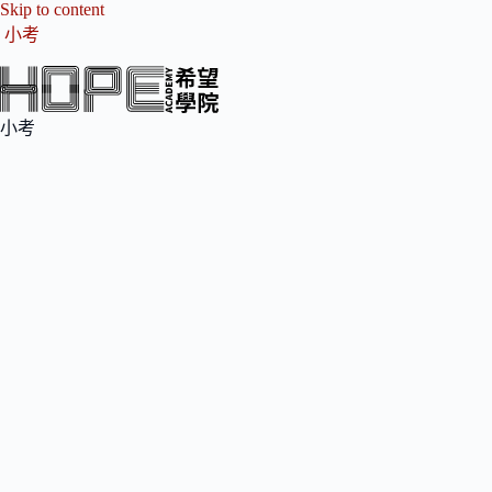
Skip to content
小考
小考