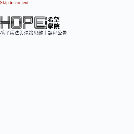
Skip to content
孫子兵法與決策思維｜課程公告