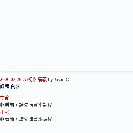
2026.03.26-AI初階講義
by Jason.C
課程 內容
章節
觀看前，請先購買本課程
小考
觀看前，請先購買本課程