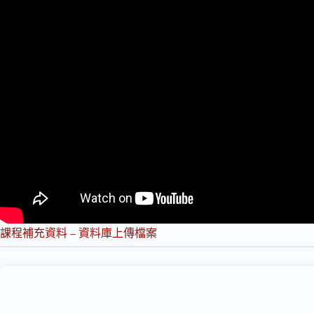
課程補充資料 –
資料庫上傳檔案