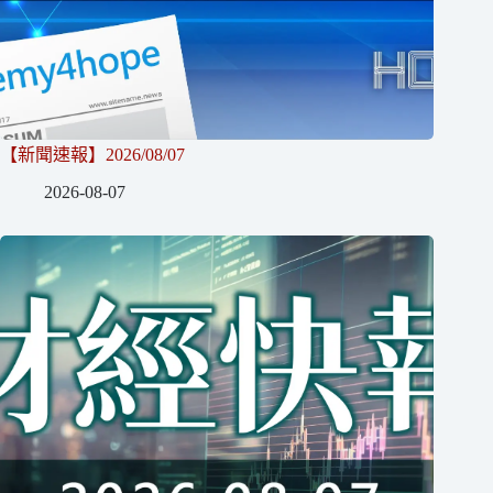
【新聞速報】2026/08/07
2026-08-07