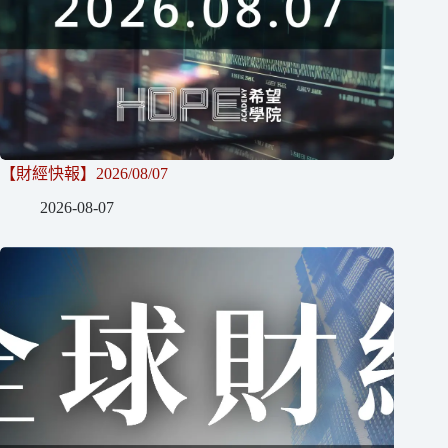
【財經快報】2026/08/07
2026-08-07