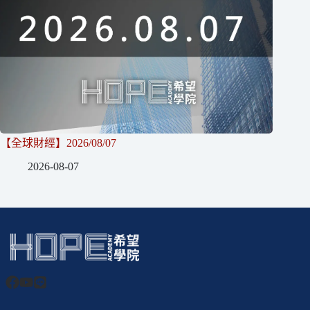
【全球財經】2026/08/07
2026-08-07