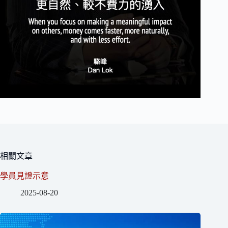
相關文章
學員見證示意
2025-08-20