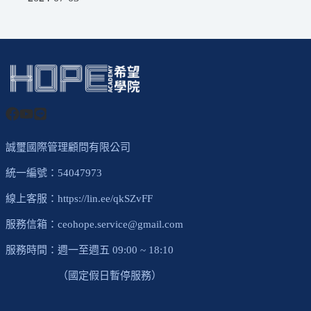
誠璽國際管理顧問有限公司
統一編號：54047973
線上客服：
https://lin.ee/qkSZvFF
服務信箱：
ceohope.service@gmail.com
服務時間：週一至週五 09:00 ~ 18:10
（國定假日暫停服務）