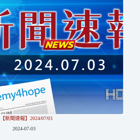
【新聞速報】2024/07/03
2024-07-03