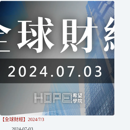
【全球財經】2024/7/3
2024-07-03