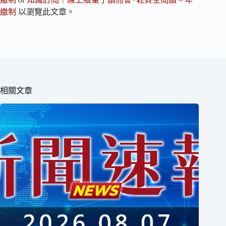
繳制
以瀏覽此文章。
相關文章