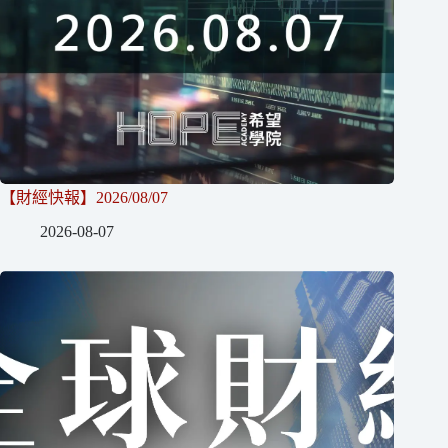
【財經快報】2026/08/07
2026-08-07