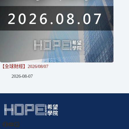
【全球財經】2026/08/07
2026-08-07