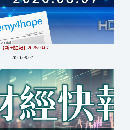
【新聞速報】2026/08/07
2026-08-07