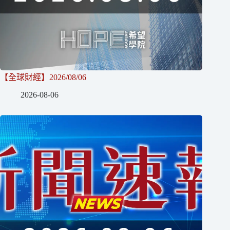
【全球財經】2026/08/06
2026-08-06