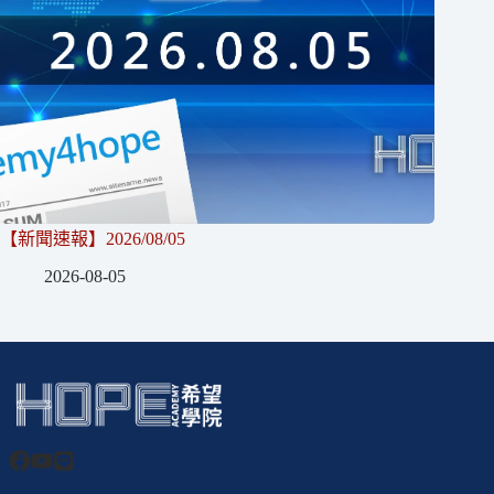
【新聞速報】2026/08/05
2026-08-05