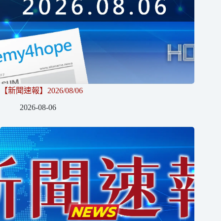
【新聞速報】2026/08/06
2026-08-06