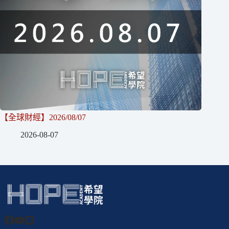
【全球財經】2026/08/07
2026-08-07