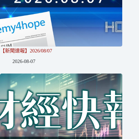
【新聞速報】2026/08/07
2026-08-07