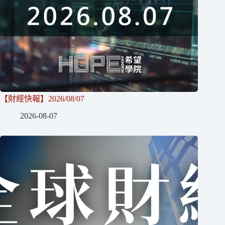
【財經快報】2026/08/07
2026-08-07