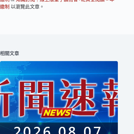
繳制
以瀏覽此文章。
相關文章