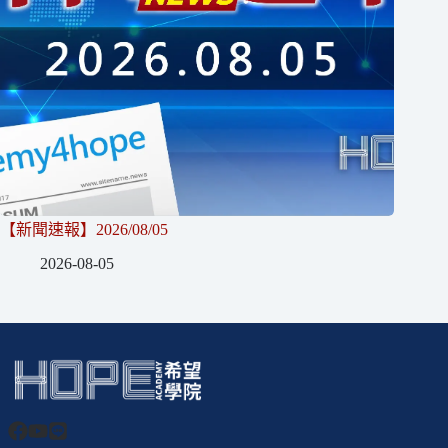
【新聞速報】2026/08/05
2026-08-05