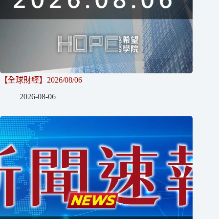
【全球財經】2026/08/06
2026-08-06