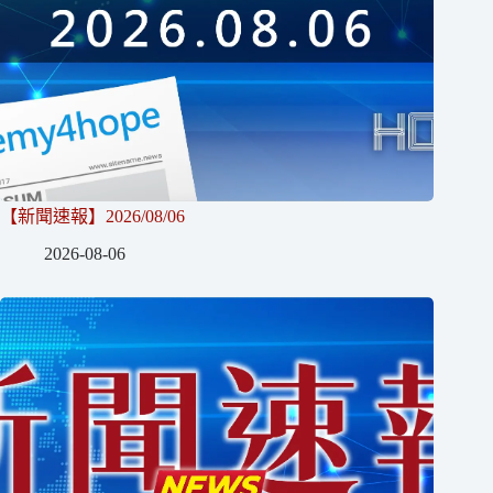
【新聞速報】2026/08/06
2026-08-06