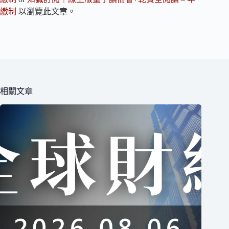
繳制
以瀏覽此文章。
相關文章