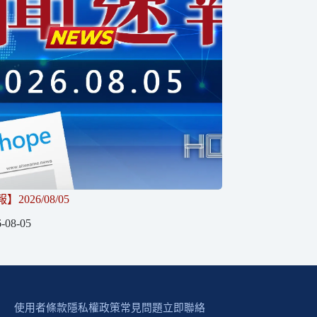
2026/08/05
-08-05
使用者條款
隱私權政策
常見問題
立即聯絡