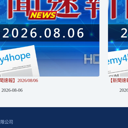
速報】2026/08/06
【新聞速報】
2026-08-06
2026
有限公司