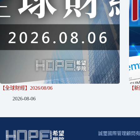
【全球財經】2026/08/06
【新聞
2026-08-06
誠璽國際管理顧問