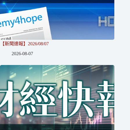
【新聞速報】2026/08/07
2026-08-07