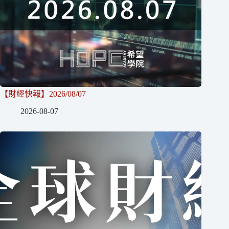
【財經快報】2026/08/07
2026-08-07