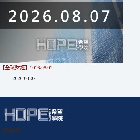
【全球財經】2026/08/07
2026-08-07