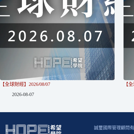
【全球財經】2026/08/07
【全球
2026-08-07
誠璽國際管理顧問