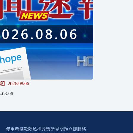
2026/08/06
-08-06
使用者條款
隱私權政策
常見問題
立即聯絡