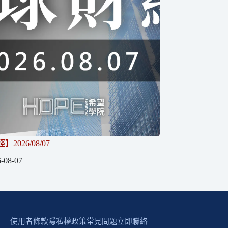
2026/08/07
-08-07
使用者條款
隱私權政策
常見問題
立即聯絡