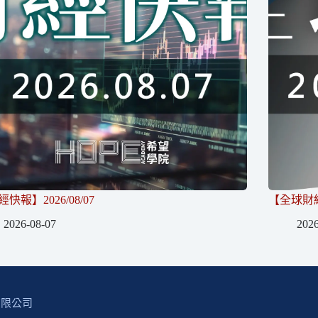
快報】2026/08/07
【全球財經】
2026-08-07
2026
有限公司