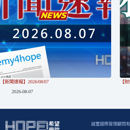
【新聞速報】2026/08/07
【財經
2026-08-07
誠璽國際管理顧問