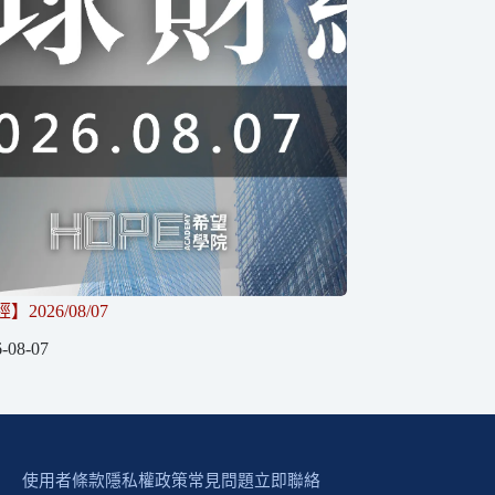
2026/08/07
-08-07
使用者條款
隱私權政策
常見問題
立即聯絡