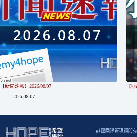
【新聞速報】2026/08/07
【財經
2026-08-07
誠璽國際管理顧問