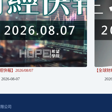
快報】2026/08/07
【全球財經】
2026-08-07
2026
有限公司