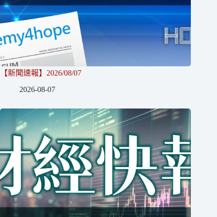
【新聞速報】2026/08/07
2026-08-07