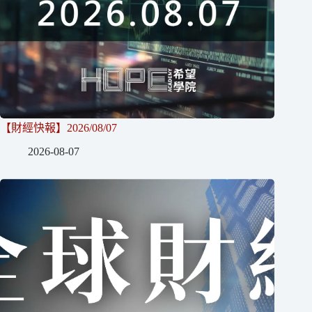
【財經快報】2026/08/07
2026-08-07