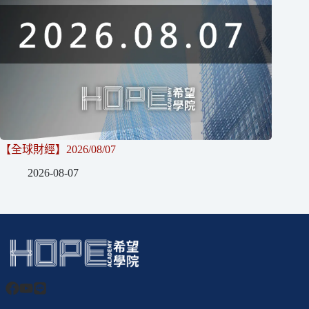
【全球財經】2026/08/07
2026-08-07