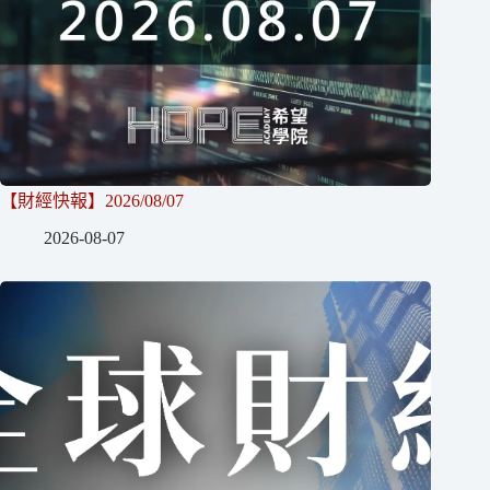
【財經快報】2026/08/07
2026-08-07