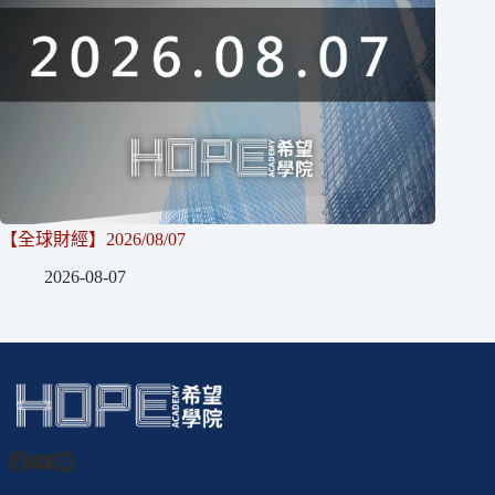
【全球財經】2026/08/07
2026-08-07