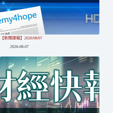
【新聞速報】2026/08/07
2026-08-07