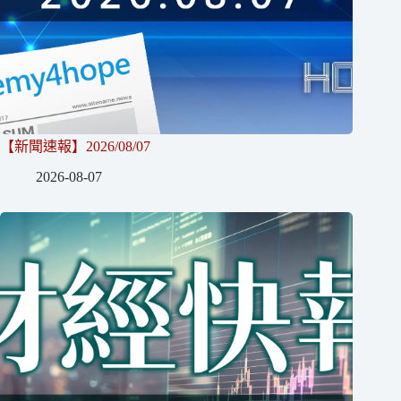
【新聞速報】2026/08/07
2026-08-07