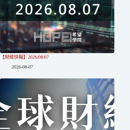
【財經快報】2026/08/07
2026-08-07