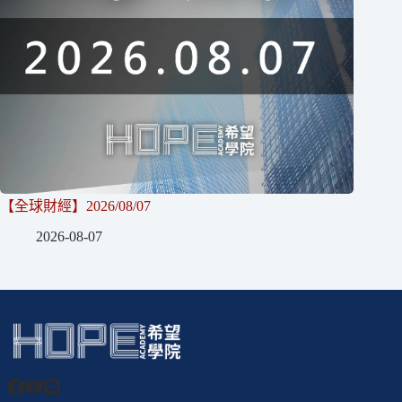
【全球財經】2026/08/07
2026-08-07