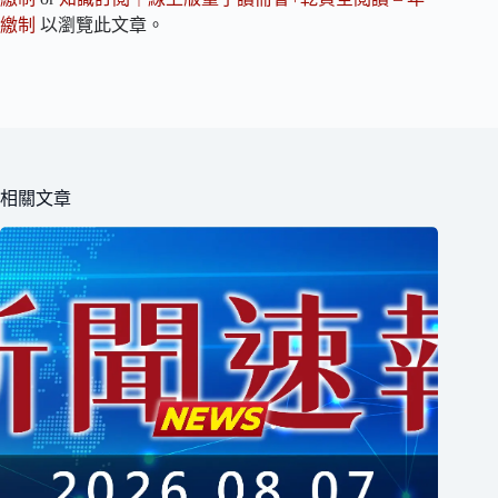
繳制
以瀏覽此文章。
相關文章