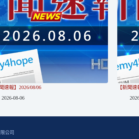
速報】2026/08/06
【新聞速報】
2026-08-06
2026
有限公司