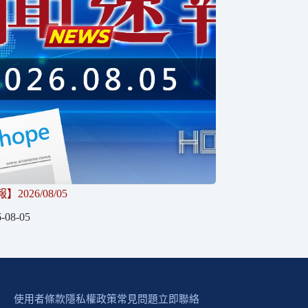
2026/08/05
-08-05
使用者條款
隱私權政策
常見問題
立即聯絡