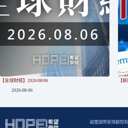
【全球財經】2026/08/06
【新聞
2026-08-06
誠璽國際管理顧問