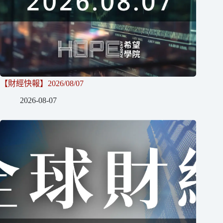
【財經快報】2026/08/07
2026-08-07