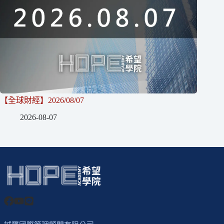
【全球財經】2026/08/07
2026-08-07