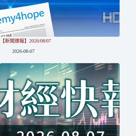
【新聞速報】2026/08/07
2026-08-07