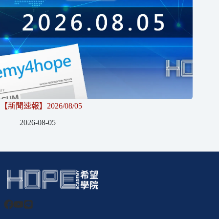
【新聞速報】2026/08/05
2026-08-05