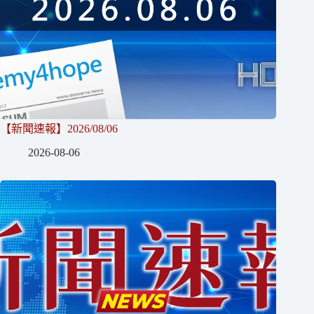
【新聞速報】2026/08/06
2026-08-06