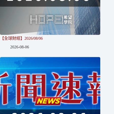
【全球財經】2026/08/06
2026-08-06