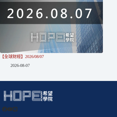
【全球財經】2026/08/07
2026-08-07