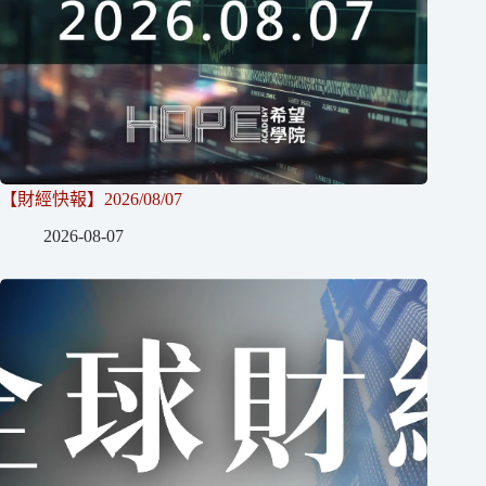
【財經快報】2026/08/07
2026-08-07