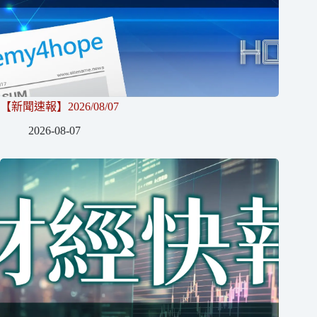
【新聞速報】2026/08/07
2026-08-07