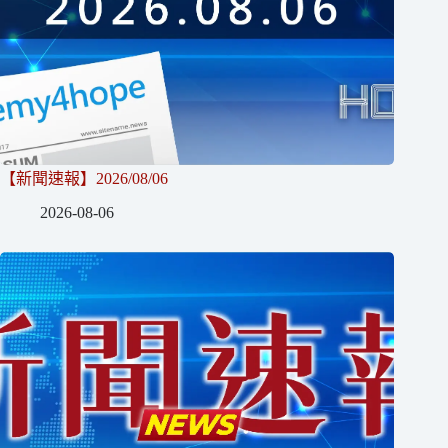
【新聞速報】2026/08/06
2026-08-06