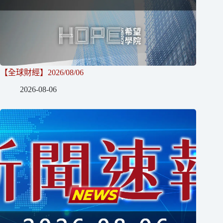
【全球財經】2026/08/06
2026-08-06