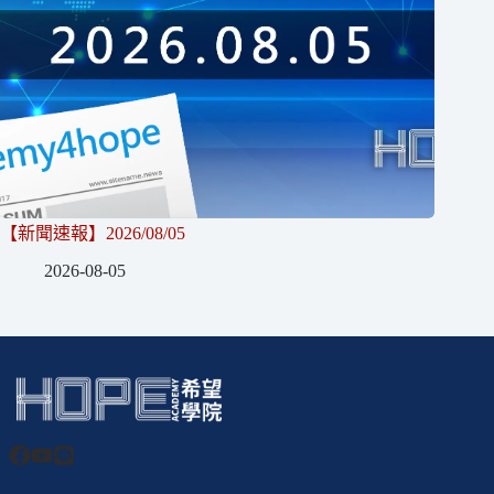
【新聞速報】2026/08/05
2026-08-05