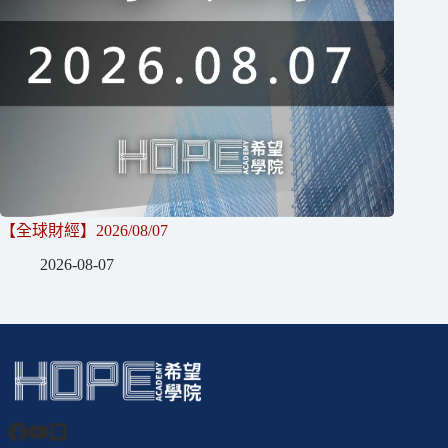
【全球財經】2026/08/07
2026-08-07