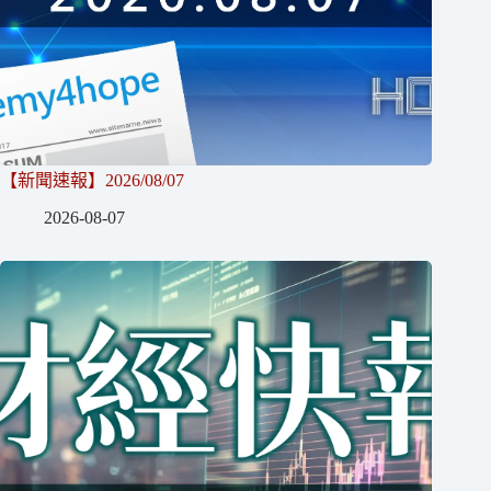
【新聞速報】2026/08/07
2026-08-07