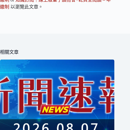
繳制
以瀏覽此文章。
相關文章