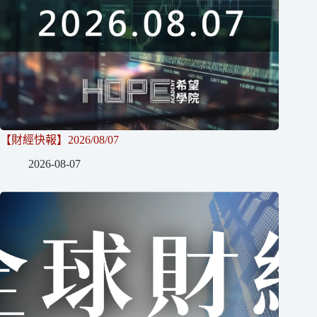
【財經快報】2026/08/07
2026-08-07