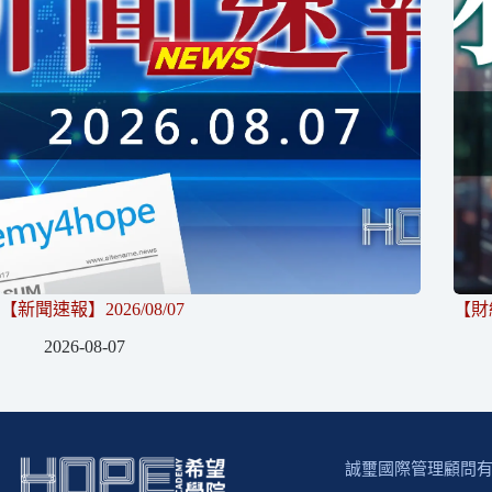
【新聞速報】2026/08/07
【財經
2026-08-07
誠璽國際管理顧問