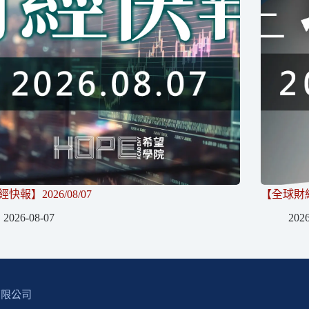
快報】2026/08/07
【全球財經】
2026-08-07
2026
有限公司