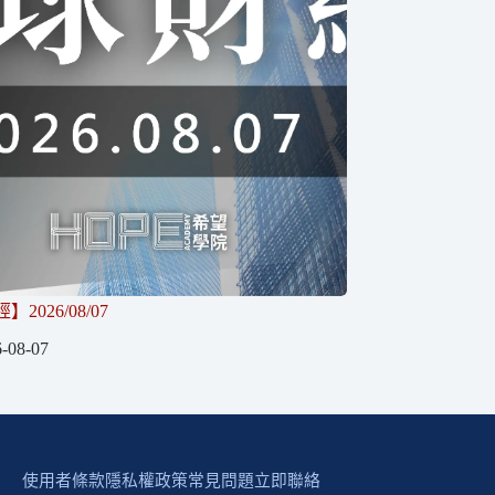
2026/08/07
-08-07
使用者條款
隱私權政策
常見問題
立即聯絡