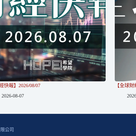
快報】2026/08/07
【全球財經】
2026-08-07
2026
有限公司