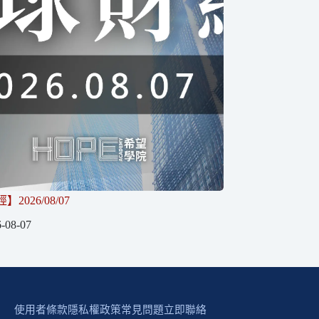
2026/08/07
-08-07
使用者條款
隱私權政策
常見問題
立即聯絡