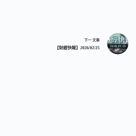
下一
文章
【財經快報】2026/02/25