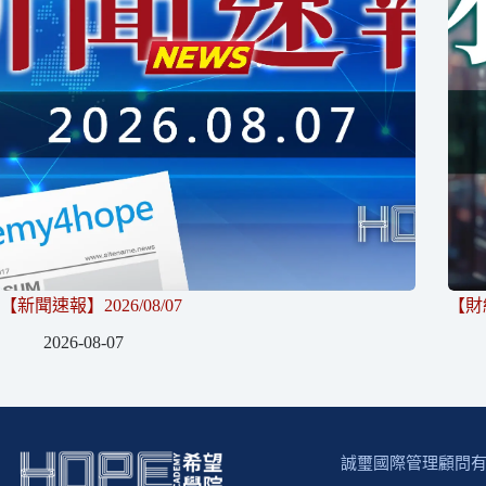
【新聞速報】2026/08/07
【財經
2026-08-07
誠璽國際管理顧問