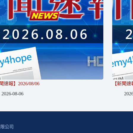
速報】2026/08/06
【新聞速報】
2026-08-06
2026
有限公司