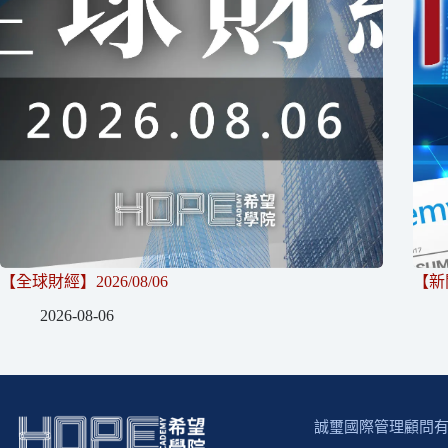
【全球財經】2026/08/06
【新聞
2026-08-06
誠璽國際管理顧問