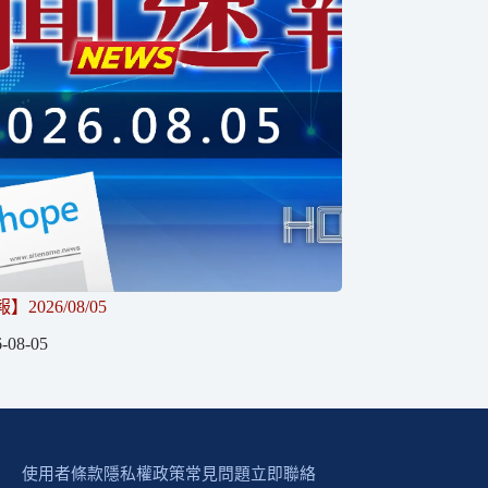
2026/08/05
-08-05
使用者條款
隱私權政策
常見問題
立即聯絡