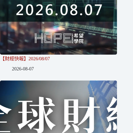
【財經快報】2026/08/07
2026-08-07