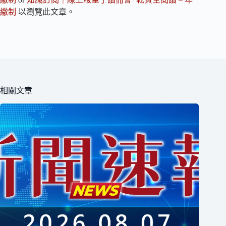
繳制
以瀏覽此文章。
相關文章