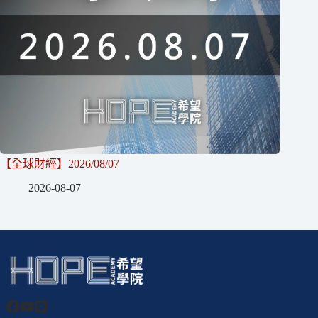
【全球財經】2026/08/07
2026-08-07