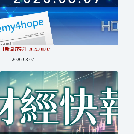
【新聞速報】2026/08/07
2026-08-07