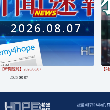
【新聞速報】2026/08/07
【財經
2026-08-07
誠璽國際管理顧問