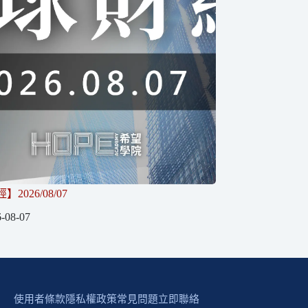
2026/08/07
-08-07
使用者條款
隱私權政策
常見問題
立即聯絡