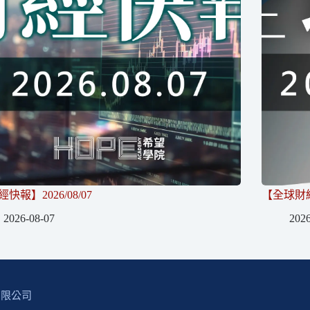
快報】2026/08/07
【全球財經】
2026-08-07
2026
有限公司