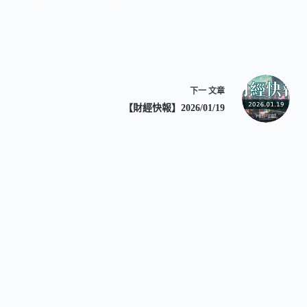
下一
文章
【財經快報】2026/01/19