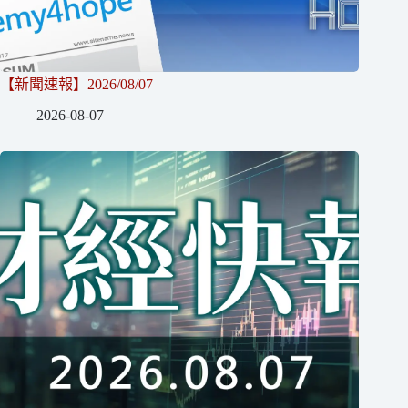
【新聞速報】2026/08/07
2026-08-07