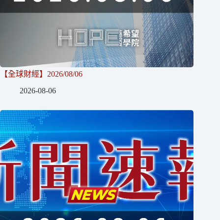
【全球財經】2026/08/06
2026-08-06