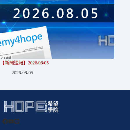
【新聞速報】2026/08/05
2026-08-05