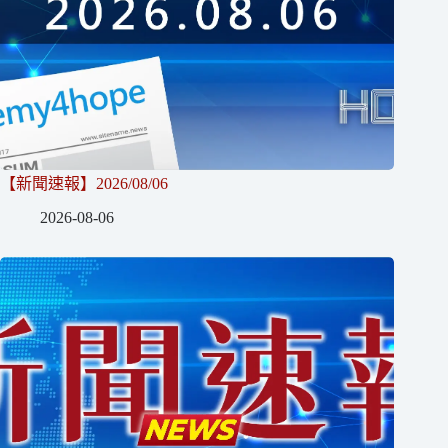
【新聞速報】2026/08/06
2026-08-06