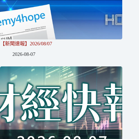
【新聞速報】2026/08/07
2026-08-07