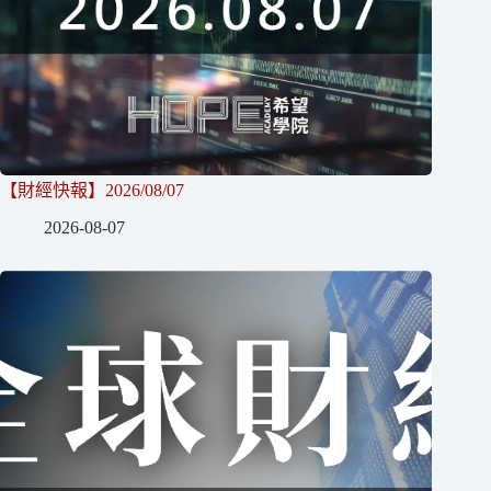
【財經快報】2026/08/07
2026-08-07