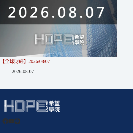
【全球財經】2026/08/07
2026-08-07