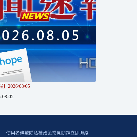
2026/08/05
-08-05
使用者條款
隱私權政策
常見問題
立即聯絡