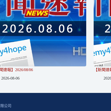
速報】2026/08/06
【新聞速報】
2026-08-06
2026
有限公司