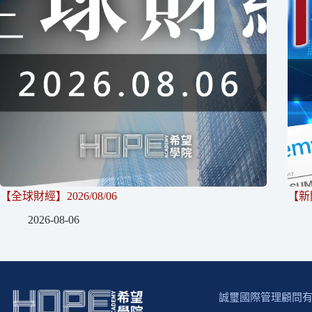
【全球財經】2026/08/06
【新聞
2026-08-06
誠璽國際管理顧問