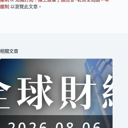
繳制
以瀏覽此文章。
相關文章