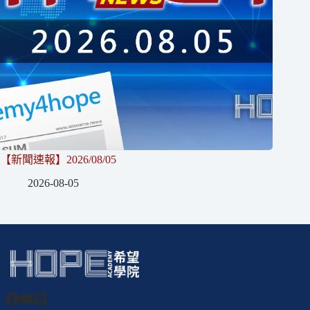
【新聞速報】2026/08/05
2026-08-05