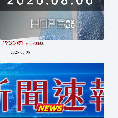
【全球財經】2026/08/06
2026-08-06