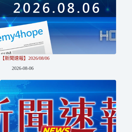
【新聞速報】2026/08/06
2026-08-06