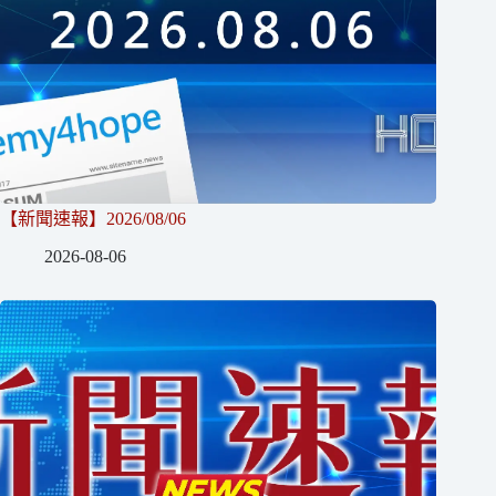
【新聞速報】2026/08/06
2026-08-06