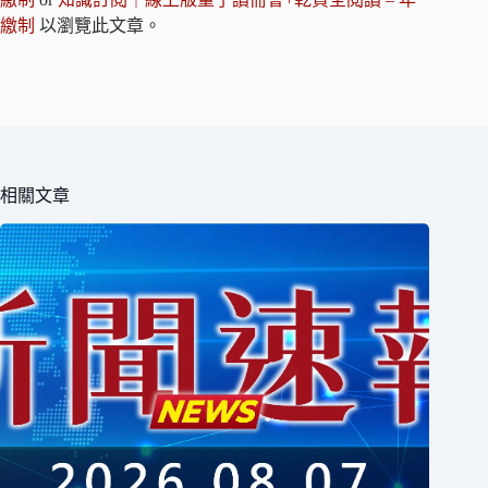
繳制
以瀏覽此文章。
相關文章