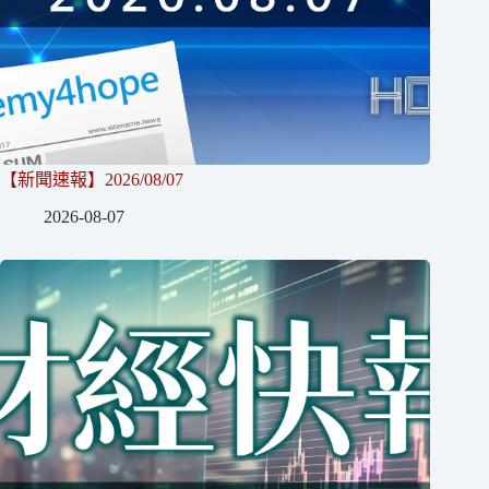
【新聞速報】2026/08/07
2026-08-07