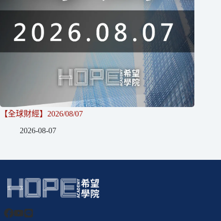
【全球財經】2026/08/07
2026-08-07