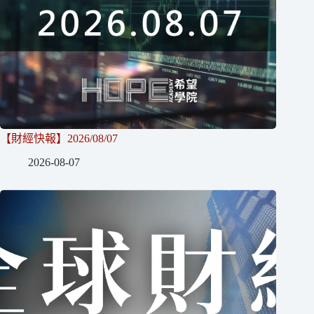
【財經快報】2026/08/07
2026-08-07