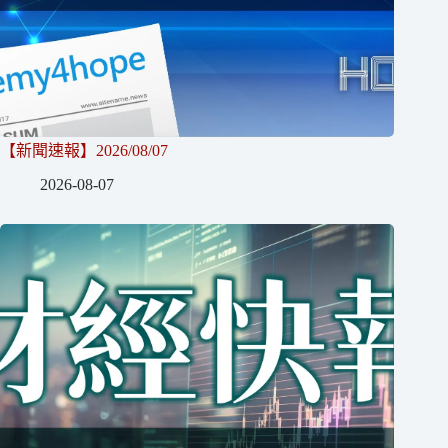
【新聞速報】2026/08/07
2026-08-07