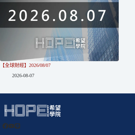
【全球財經】2026/08/07
2026-08-07