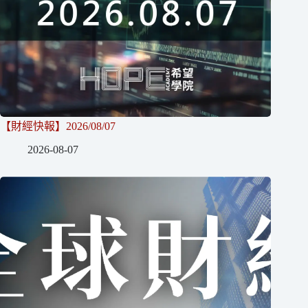
【財經快報】2026/08/07
2026-08-07