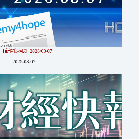
【新聞速報】2026/08/07
2026-08-07