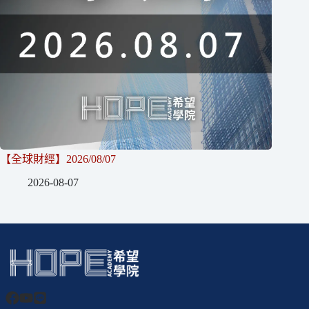
【全球財經】2026/08/07
2026-08-07