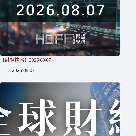
【財經快報】2026/08/07
2026-08-07