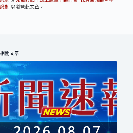
繳制
以瀏覽此文章。
相關文章