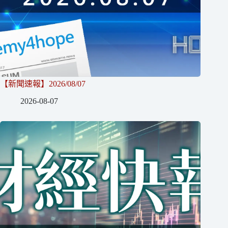
【新聞速報】2026/08/07
2026-08-07