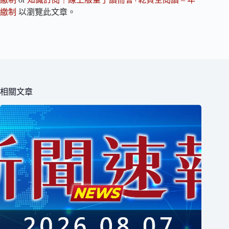
繳制
以瀏覽此文章。
相關文章