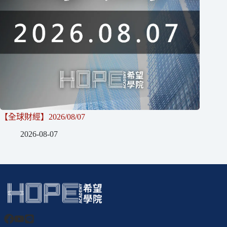
【全球財經】2026/08/07
2026-08-07