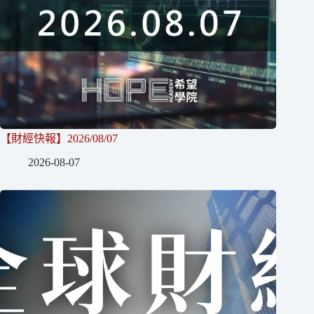
【財經快報】2026/08/07
2026-08-07